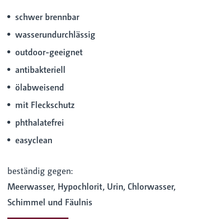
schwer brennbar
wasserundurchlässig
outdoor-geeignet
antibakteriell
ölabweisend
mit Fleckschutz
phthalatefrei
easyclean
beständig gegen:
Meerwasser, Hypochlorit, Urin, Chlorwasser,
Schimmel und Fäulnis