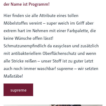
der Name ist Programm!
Hier finden sie alle Attribute eines tollen
Möbelstoffes vereint – super weich im Griff aber
extrem hart im Nehmen mit einer Farbpalette, die
keine Wünsche offen lässt!
Schmutzunempfindlich da easyclean und zusätzlich
mit antibakteriellem Oberflächenschutz und wenn
alle Stricke reißen – unser Stoff ist zu guter Letzt
auch noch immer waschbar! supreme – wir setzten
Maßstäbe!
supreme