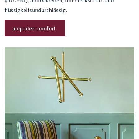
flüssigkeitsundurchlässig.
auquatex comfort