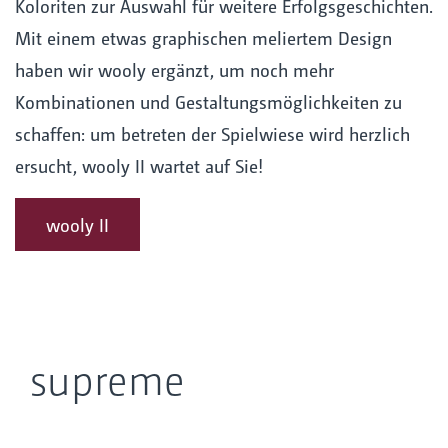
Koloriten zur Auswahl für weitere Erfolgsgeschichten.
Mit einem etwas graphischen meliertem Design
haben wir wooly ergänzt, um noch mehr
Kombinationen und Gestaltungsmöglichkeiten zu
schaffen: um betreten der Spielwiese wird herzlich
ersucht, wooly II wartet auf Sie!
wooly II
supreme