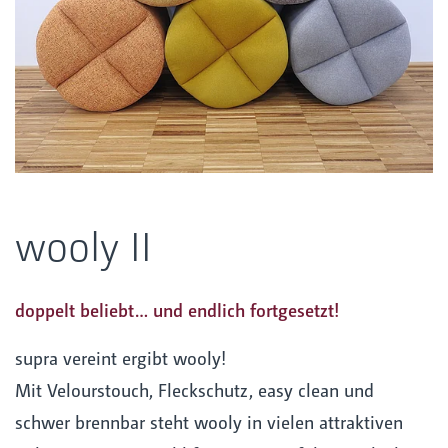
wooly II
doppelt beliebt… und endlich fortgesetzt!
supra vereint ergibt wooly!
Mit Velourstouch, Fleckschutz, easy clean und
schwer brennbar steht wooly in vielen attraktiven