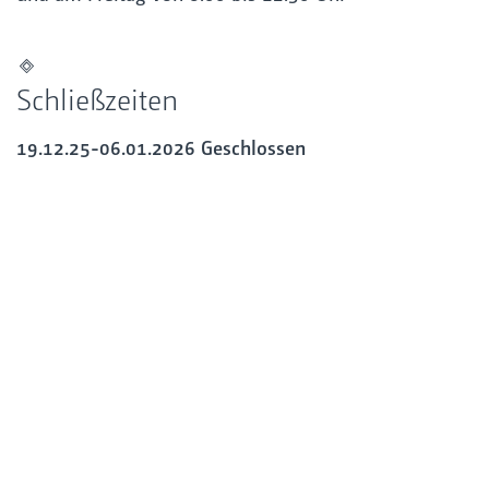
Schließzeiten
19.12.25-06.01.2026 Geschlossen