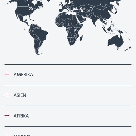
AMERIKA
ASIEN
AFRIKA