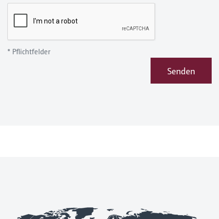
* Pflichtfelder
Senden