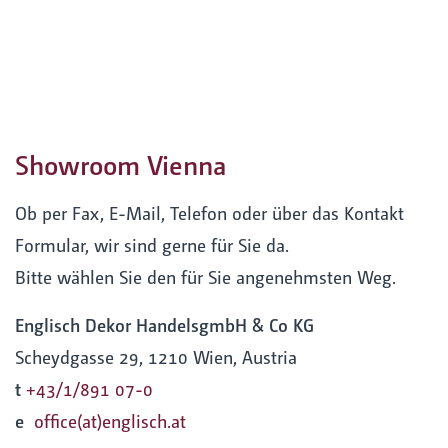
Showroom Vienna
Ob per Fax, E-Mail, Telefon oder über das Kontakt
Formular, wir sind gerne für Sie da.
Bitte wählen Sie den für Sie angenehmsten Weg.
Englisch Dekor HandelsgmbH & Co KG
Scheydgasse 29, 1210 Wien, Austria
t
+43/1/891 07-0
e
office(at)englisch.at