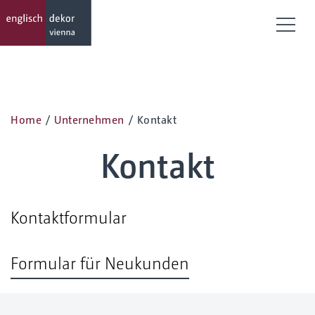
Menü
Home
/
Unternehmen
/
Kontakt
Kontakt
Kontaktformular
Formular für Neukunden