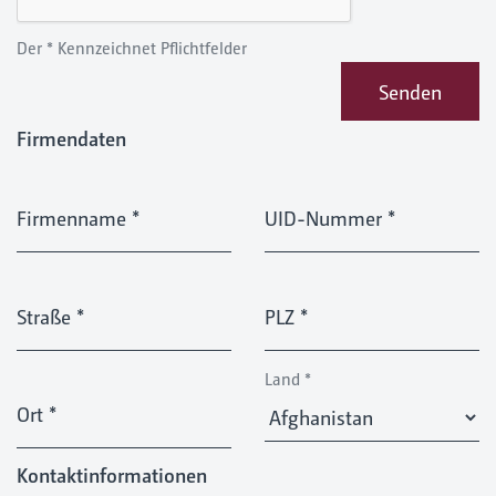
Der * Kennzeichnet Pflichtfelder
Senden
Firmendaten
Firmenname
*
UID-Nummer
*
Straße
*
PLZ
*
Land
*
Ort
*
Kontaktinformationen