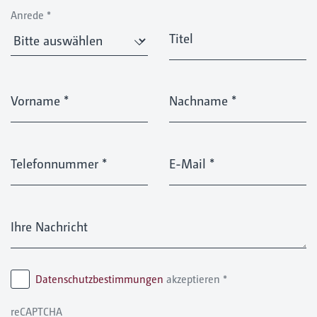
Anrede
*
Titel
Vorname
*
Nachname
*
Telefonnummer
*
E-Mail
*
Ihre Nachricht
Datenschutzbestimmungen
akzeptieren
*
reCAPTCHA