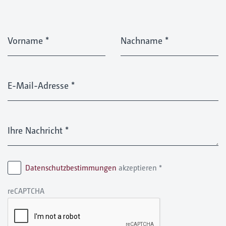
Vorname
*
Nachname
*
E-Mail-Adresse
*
Ihre Nachricht
*
Datenschutzbestimmungen
akzeptieren
*
reCAPTCHA