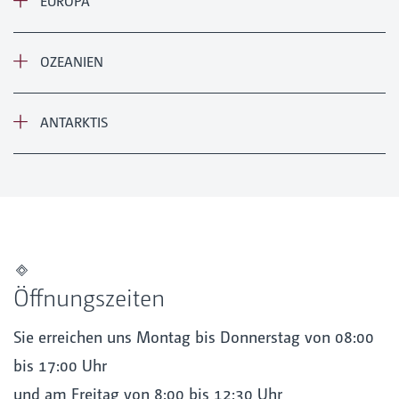
EUROPA
OZEANIEN
ANTARKTIS
Öffnungszeiten
Sie erreichen uns Montag bis Donnerstag von 08:00
bis 17:00 Uhr
und am Freitag von 8:00 bis 12:30 Uhr