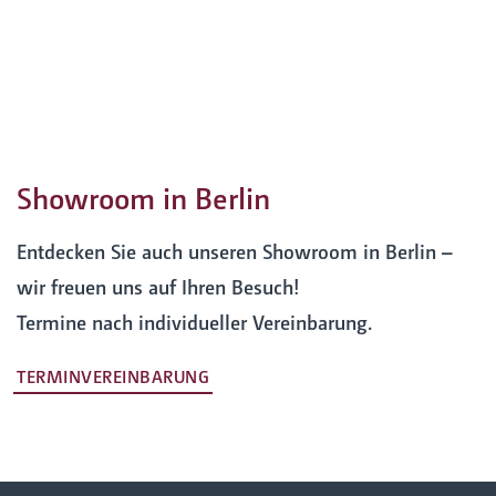
Showroom in Berlin
Entdecken Sie auch unseren Showroom in Berlin –
wir freuen uns auf Ihren Besuch!
Termine nach individueller Vereinbarung.
TERMINVEREINBARUNG