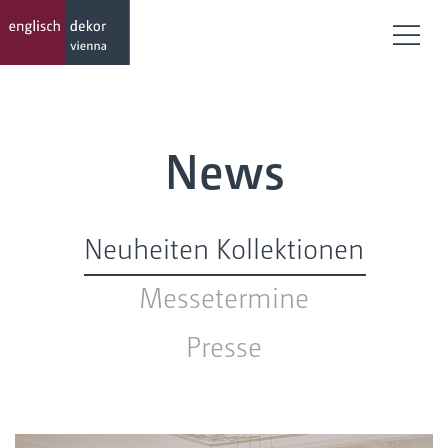
Menü
News
Neuheiten Kollektionen
Messetermine
Presse