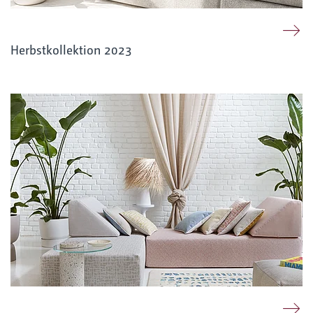
Herbstkollektion 2023