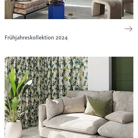
Frühjahreskollektion 2024