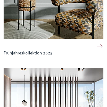
Frühjahreskollektion 2025