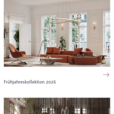
Frühjahreskollektion 2026