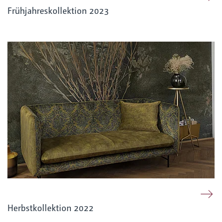
Frühjahreskollektion 2023
Herbstkollektion 2022