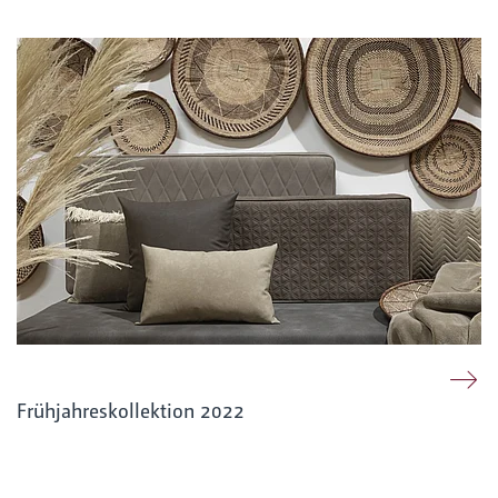
Frühjahreskollektion 2022