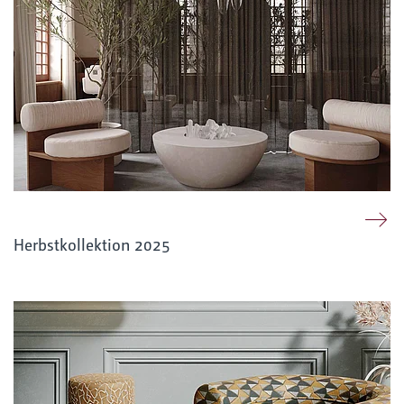
Herbstkollektion 2025