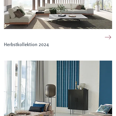
Herbstkollektion 2024