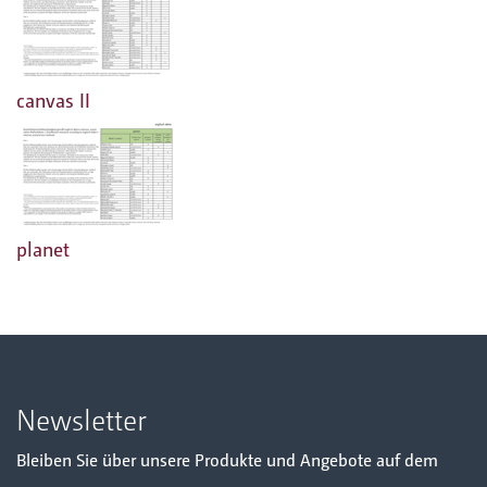
canvas II
planet
Newsletter
Bleiben Sie über unsere Produkte und Angebote auf dem