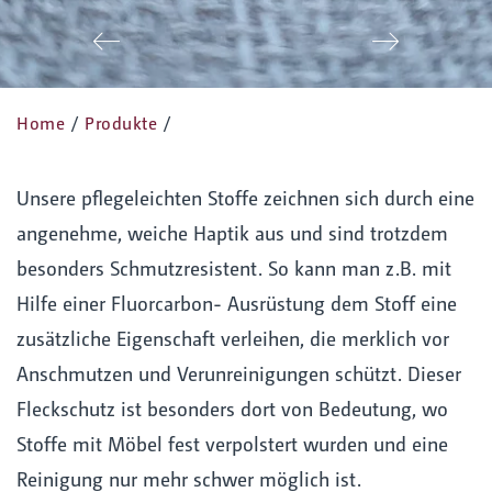
Zurück
Vor
Home
/
Produkte
/
Unsere pflegeleichten Stoffe zeichnen sich durch eine
angenehme, weiche Haptik aus und sind trotzdem
besonders Schmutzresistent. So kann man z.B. mit
Hilfe einer Fluorcarbon- Ausrüstung dem Stoff eine
zusätzliche Eigenschaft verleihen, die merklich vor
Anschmutzen und Verunreinigungen schützt. Dieser
Fleckschutz ist besonders dort von Bedeutung, wo
Stoffe mit Möbel fest verpolstert wurden und eine
Reinigung nur mehr schwer möglich ist.