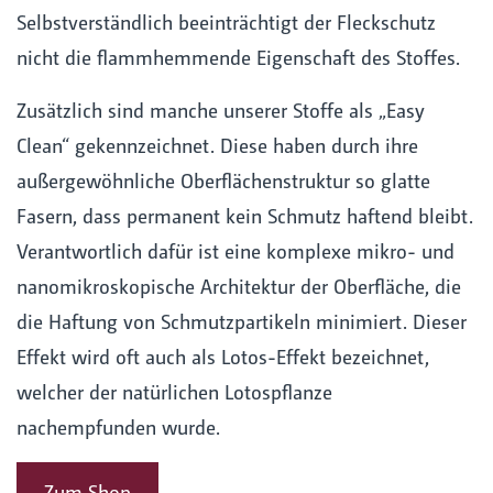
Selbstverständlich beeinträchtigt der Fleckschutz
nicht die flammhemmende Eigenschaft des Stoffes.
Zusätzlich sind manche unserer Stoffe als „Easy
Clean“ gekennzeichnet. Diese haben durch ihre
außergewöhnliche Oberflächenstruktur so glatte
Fasern, dass permanent kein Schmutz haftend bleibt.
Verantwortlich dafür ist eine komplexe mikro- und
nanomikroskopische Architektur der Oberfläche, die
die Haftung von Schmutzpartikeln minimiert. Dieser
Effekt wird oft auch als Lotos-Effekt bezeichnet,
welcher der natürlichen Lotospflanze
nachempfunden wurde.
Zum Shop