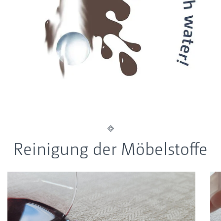
Reinigung der Möbelstoffe